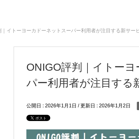
評判｜イトーヨーカドーネットスーパー利用者が注目する新サー
ONIGO評判｜イトー
パー利用者が注目する
公開日 :
2026年1月1日
/ 更新日 :
2026年1月2日