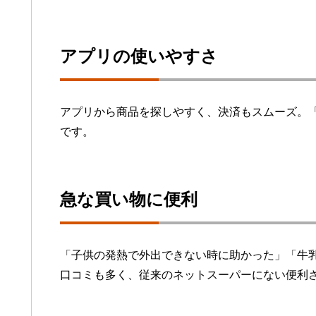
アプリの使いやすさ
アプリから商品を探しやすく、決済もスムーズ。
です。
急な買い物に便利
「子供の発熱で外出できない時に助かった」「牛
口コミも多く、従来のネットスーパーにない便利