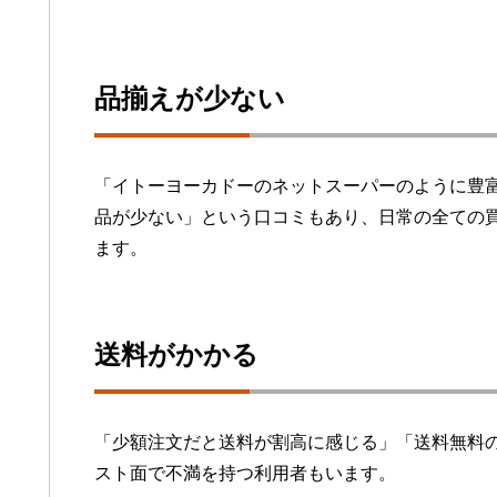
品揃えが少ない
「イトーヨーカドーのネットスーパーのように豊
品が少ない」という口コミもあり、日常の全ての
ます。
送料がかかる
「少額注文だと送料が割高に感じる」「送料無料
スト面で不満を持つ利用者もいます。