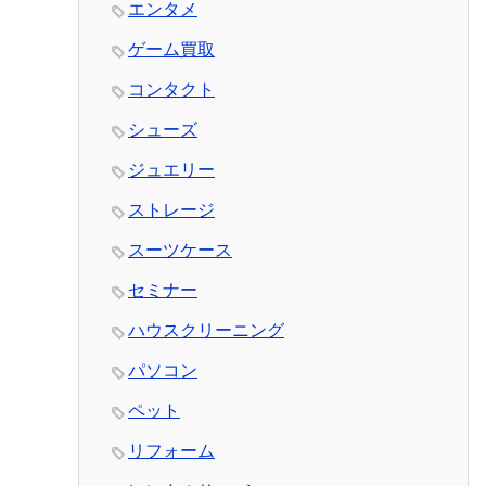
エンタメ
ゲーム買取
コンタクト
シューズ
ジュエリー
ストレージ
スーツケース
セミナー
ハウスクリーニング
パソコン
ペット
リフォーム