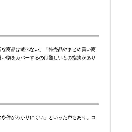
富な商品は選べない」「特売品やまとめ買い商
買い物をカバーするのは難しいとの指摘があり
の条件がわかりにくい」といった声もあり、コ