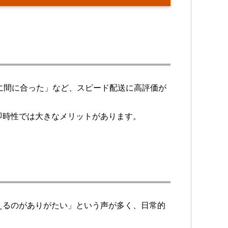
に間に合った」など、スピード配送に高評価が
即時性では大きなメリットがあります。
えるのがありがたい」という声が多く、日常的