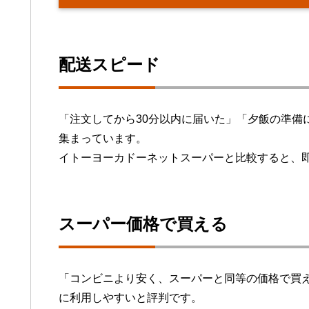
配送スピード
「注文してから30分以内に届いた」「夕飯の準備
集まっています。
イトーヨーカドーネットスーパーと比較すると、
スーパー価格で買える
「コンビニより安く、スーパーと同等の価格で買
に利用しやすいと評判です。