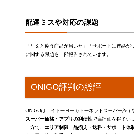
配達ミスや対応の課題
「注文と違う商品が届いた」「サポートに連絡が
に関する課題も一部報告されています。
ONIGO評判の総評
ONIGOは、イトーヨーカドーネットスーパー終
スーパー価格・アプリの利便性
で高評価を得てい
一方で、
エリア制限・品揃え・送料・サポート体