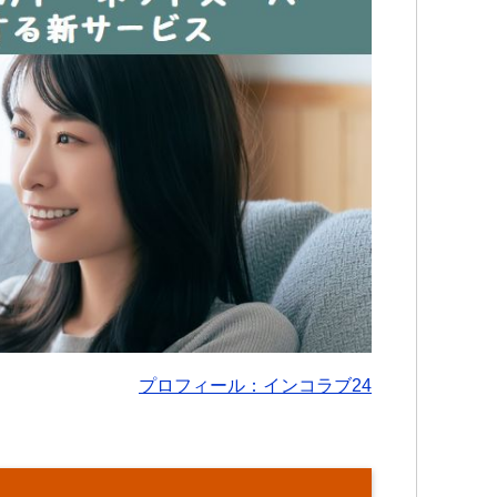
プロフィール：インコラブ24