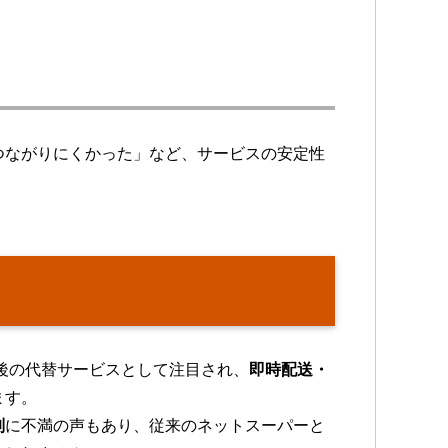
つながりにくかった」など、サービスの安定性
了後の代替サービスとして注目され、
即時配送・
ます。
制
に不満の声もあり、従来のネットスーパーと