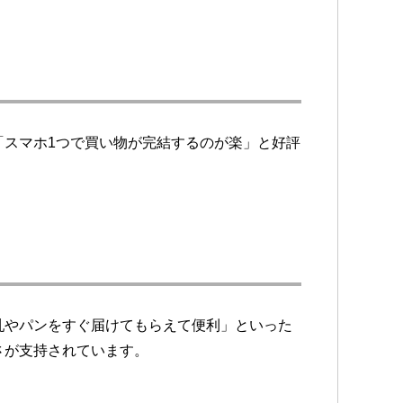
「スマホ1つで買い物が完結するのが楽」と好評
乳やパンをすぐ届けてもらえて便利」といった
さが支持されています。