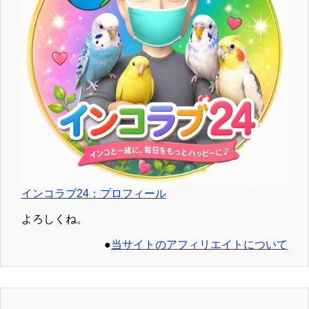
インコラブ24：プロフィール
よろしくね。
●
当サイトのアフィリエイトについて