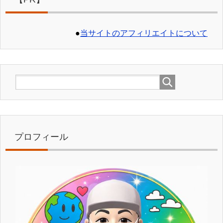
●
当サイトのアフィリエイトについて
プロフィール