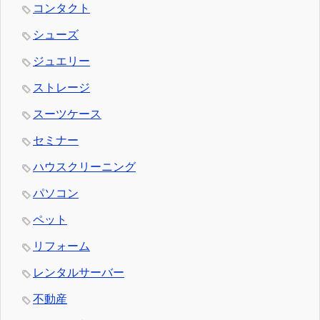
コンタクト
シューズ
ジュエリー
ストレージ
スーツケース
セミナー
ハウスクリーニング
パソコン
ペット
リフォーム
レンタルサーバー
不動産