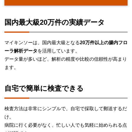
国内最大級20万件の実績データ
マイキンソーは、国内最大級となる
20万件以上の腸内フロ
ーラ解析データ
を活用しています。
データ量が多いほど、解析の精度や比較の信頼性が高まり
ます。
自宅で簡単に検査できる
検査方法は非常にシンプルで、自宅で採取して郵送するだ
け。
病院に行く必要がなく、忙しい人でも気軽に始められる点