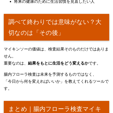
将来の健康のために生活習慣を見直したい人
調べて終わりでは意味がない？大
切なのは「その後」
マイキンソーの価値は、検査結果そのものだけではありま
せん。
重要なのは、
結果をもとに生活をどう変えるか
です。
腸内フローラ検査は未来を予測するものではなく、
「今日から何を変えればいいか」を教えてくれるツールで
す。
まとめ｜腸内フローラ検査マイキ