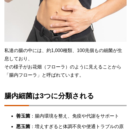
私達の腸の中には、約1,000種類、100兆個もの細菌が生
息しており、
その様子がお花畑（フローラ）のように見えることから
「腸内フローラ」と呼ばれています。
腸内細菌は3つに分類される
善玉菌
：腸内環境を整え、免疫や代謝をサポート
悪玉菌
：増えすぎると体調不良や便通トラブルの原