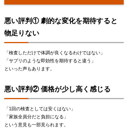
悪い評判① 劇的な変化を期待すると
物足りない
「検査しただけで体調が良くなるわけではない」
「サプリのような即効性を期待すると違う」
といった声もあります。
悪い評判② 価格が少し高く感じる
「1回の検査としては安くはない」
「家族全員分だと負担になる」
という意見も一部見られます。