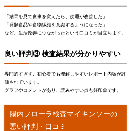
「結果を見て食事を変えたら、便通が改善した」
「発酵食品や食物繊維を意識するようになった」
など、生活改善につながったという口コミが目立ちます。
良い評判③ 検査結果が分かりやすい
専門的すぎず、初心者でも理解しやすいレポート内容が評
価されています。
グラフやコメントがあり、読みやすい点も好印象です。
腸内フローラ検査マイキンソーの
悪い評判・口コミ