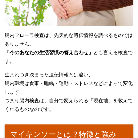
腸内フローラ検査は、先天的な遺伝情報を調べるものでは
ありません。
「今のあなたの生活習慣の答え合わせ」
とも言える検査で
す。
生まれつき決まった遺伝情報とは違い、
腸内環境は食事・睡眠・運動・ストレスなどによって変化
します。
つまり腸内検査は、自分で変えられる「現在地」を教えて
くれるものなのです。
マイキンソーとは？特徴と強み