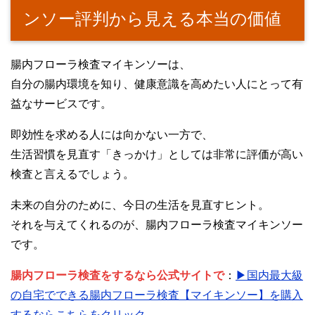
ンソー評判から見える本当の価値
腸内フローラ検査マイキンソーは、
自分の腸内環境を知り、健康意識を高めたい人にとって有
益なサービスです。
即効性を求める人には向かない一方で、
生活習慣を見直す「きっかけ」としては非常に評価が高い
検査と言えるでしょう。
未来の自分のために、今日の生活を見直すヒント。
それを与えてくれるのが、腸内フローラ検査マイキンソー
です。
腸内フローラ検査をするなら公式サイトで
：
▶国内最大級
の自宅でできる腸内フローラ検査【マイキンソー】を購入
するならこちらをクリック