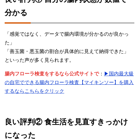
分かる
「感覚ではなく、データで腸内環境が分かるのが良かっ
た」
「善玉菌・悪玉菌の割合が具体的に見えて納得できた」
といった声が多く見られます。
腸内フローラ検査をするなら公式サイトで
：
▶国内最大級
の自宅でできる腸内フローラ検査【マイキンソー】を購入
するならこちらをクリック
良い評判② 食生活を見直すきっかけ
になった