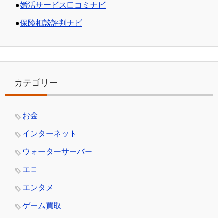
●
婚活サービス口コミナビ
●
保険相談評判ナビ
カテゴリー
お金
インターネット
ウォーターサーバー
エコ
エンタメ
ゲーム買取