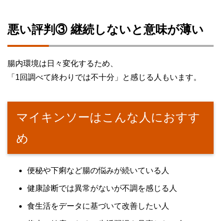
悪い評判③ 継続しないと意味が薄い
腸内環境は日々変化するため、
「1回調べて終わりでは不十分」と感じる人もいます。
マイキンソーはこんな人におすす
め
便秘や下痢など腸の悩みが続いている人
健康診断では異常がないが不調を感じる人
食生活をデータに基づいて改善したい人