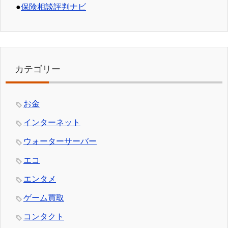
●
保険相談評判ナビ
カテゴリー
お金
インターネット
ウォーターサーバー
エコ
エンタメ
ゲーム買取
コンタクト