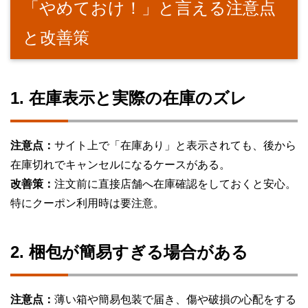
「やめておけ！」と言える注意点
と改善策
1. 在庫表示と実際の在庫のズレ
注意点：
サイト上で「在庫あり」と表示されても、後から
在庫切れでキャンセルになるケースがある。
改善策：
注文前に直接店舗へ在庫確認をしておくと安心。
特にクーポン利用時は要注意。
2. 梱包が簡易すぎる場合がある
注意点：
薄い箱や簡易包装で届き、傷や破損の心配をする