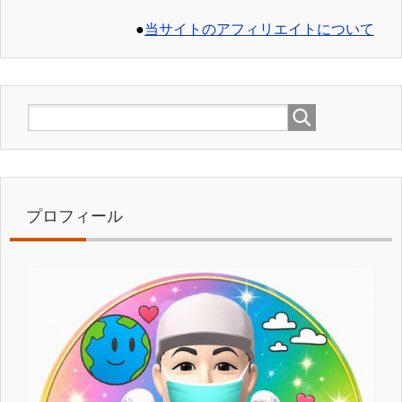
●
当サイトのアフィリエイトについて
プロフィール