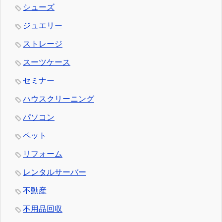
シューズ
ジュエリー
ストレージ
スーツケース
セミナー
ハウスクリーニング
パソコン
ペット
リフォーム
レンタルサーバー
不動産
不用品回収