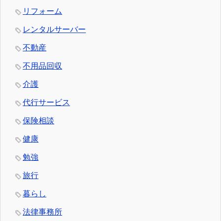
リフォーム
レンタルサーバー
不動産
不用品回収
介護
代行サービス
保険相談
健康
勉強
旅行
暮らし
法律事務所