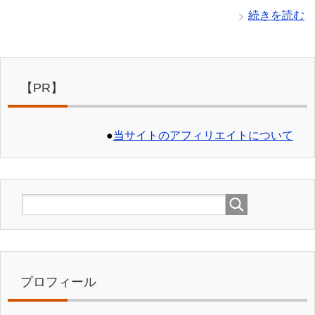
続きを読む
【PR】
●
当サイトのアフィリエイトについて
プロフィール