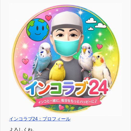
インコラブ24：プロフィール
よろしくね。