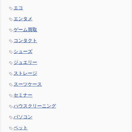
エコ
エンタメ
ゲーム買取
コンタクト
シューズ
ジュエリー
ストレージ
スーツケース
セミナー
ハウスクリーニング
パソコン
ペット